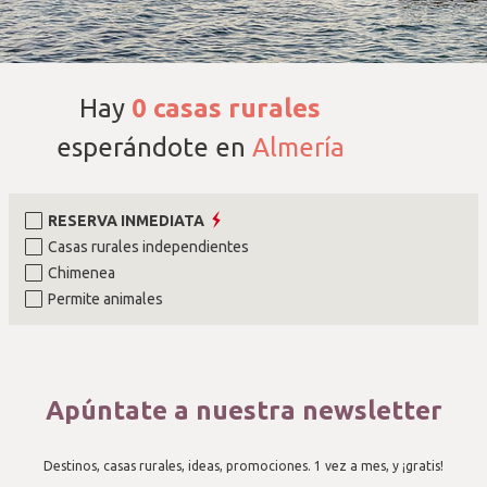
Hay
0
casas rurales
esperándote en
Almería
RESERVA INMEDIATA
Casas rurales independientes
Chimenea
Permite animales
Apúntate a nuestra newsletter
Destinos, casas rurales, ideas, promociones. 1 vez a mes, y ¡gratis!