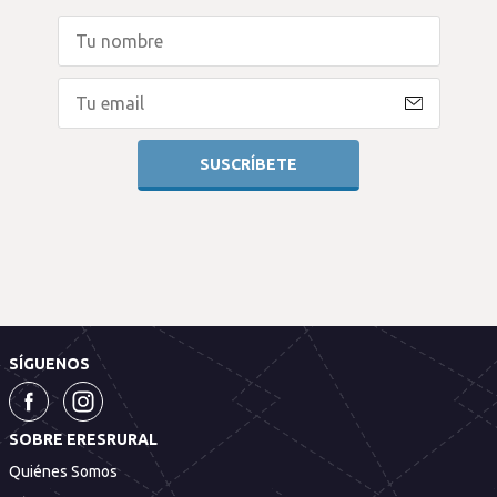
SÍGUENOS
SOBRE ERESRURAL
Quiénes Somos