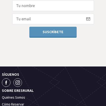
SÍGUENOS
SOBRE ERESRURAL
Quiénes Somos
Cómo Reservar