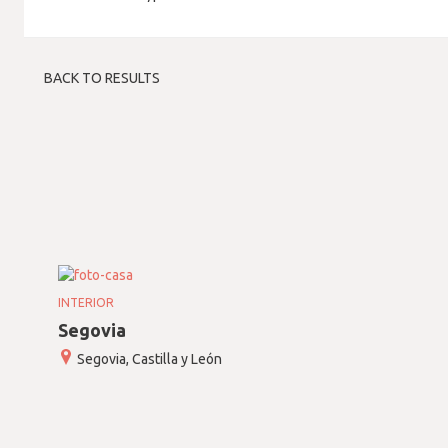
BACK TO RESULTS
INTERIOR
Segovia
Segovia, Castilla y León