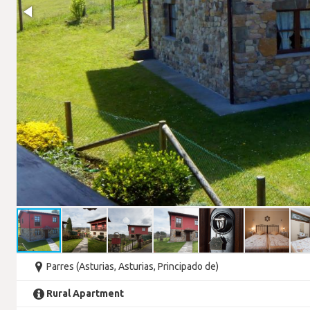
Parres (Asturias, Asturias, Principado de)
Rural Apartment