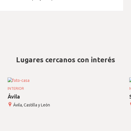
Lugares cercanos con interés
INTERIOR
Ávila
Ávila, Castilla y León