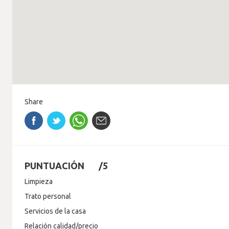
Share
PUNTUACIÓN
/5
Limpieza
Trato personal
Servicios de la casa
Relación calidad/precio