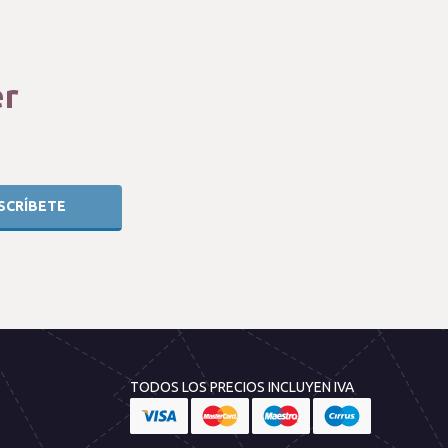
er
TODOS LOS PRECIOS INCLUYEN IVA