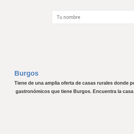
Burgos
Tiene de una amplia oferta de 
casas rurales
 donde po
 gastronómicos que tiene Burgos. Encuentra la 
casa