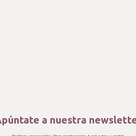
púntate a nuestra newslett