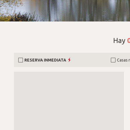
Hay
RESERVA INMEDIATA
Casas 