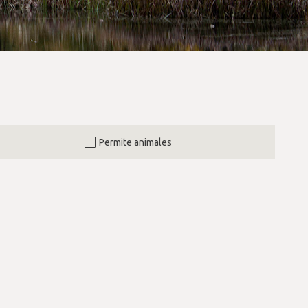
Permite animales