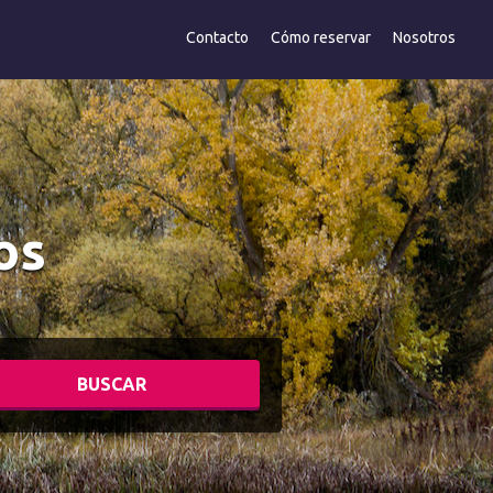
Contacto
Cómo reservar
Nosotros
os