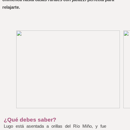
relajarte. 
¿Qué debes saber?
Lugo está asentada a orillas del Río Miño, y fue 