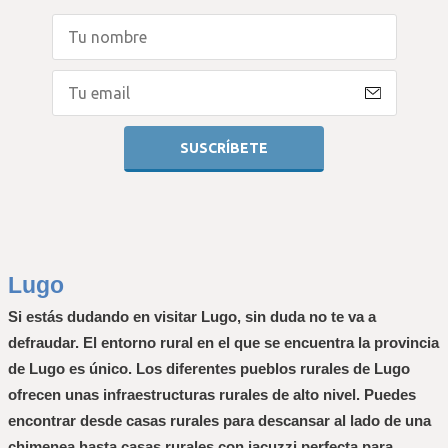
Lugo
Si estás dudando en visitar Lugo, sin duda no te va a 
defraudar. El entorno rural en el que se encuentra la provincia 
de Lugo es único. Los diferentes pueblos rurales de Lugo 
ofrecen unas infraestructuras rurales de alto nivel. Puedes 
encontrar desde casas rurales para descansar al lado de una 
chimenea hasta casas rurales con jacuzzi perfecta para 