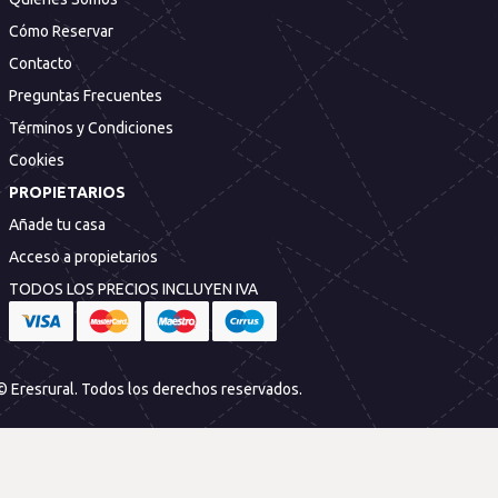
Cómo Reservar
Contacto
Preguntas Frecuentes
Términos y Condiciones
Cookies
PROPIETARIOS
Añade tu casa
Acceso a propietarios
TODOS LOS PRECIOS INCLUYEN IVA
© Eresrural. Todos los derechos reservados.