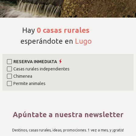
Hay
0
casas rurales
esperándote en
Lugo
RESERVA INMEDIATA
Casas rurales independientes
Chimenea
Permite animales
Apúntate a nuestra newsletter
Destinos, casas rurales, ideas, promociones. 1 vez a mes, y ¡gratis!