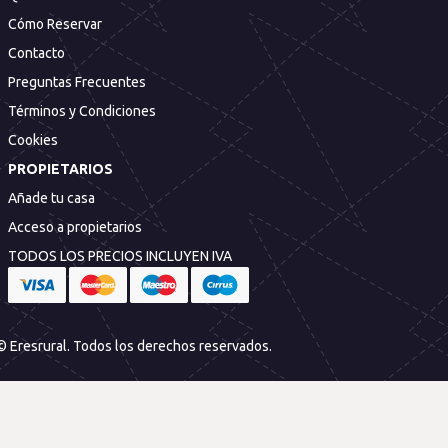
Cómo Reservar
Contacto
Preguntas Frecuentes
Términos y Condiciones
Cookies
PROPIETARIOS
Añade tu casa
Acceso a propietarios
TODOS LOS PRECIOS INCLUYEN IVA
© Eresrural. Todos los derechos reservados.