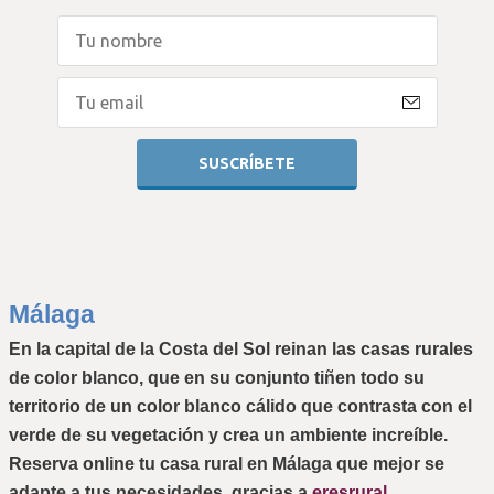
Málaga
En la capital de la Costa del Sol reinan las casas rurales 
de color blanco, que en su conjunto tiñen todo su 
territorio de un color blanco cálido que contrasta con el 
verde de su vegetación y crea un ambiente increíble. 
Reserva online tu casa rural en Málaga
 que mejor se 
adapte a tus necesidades, gracias a 
eresrural
. 