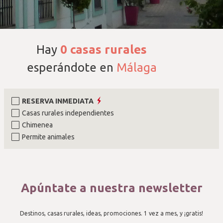
Hay
0
casas rurales
esperándote en
Málaga
RESERVA INMEDIATA
Casas rurales independientes
Chimenea
Permite animales
Apúntate a nuestra newsletter
Destinos, casas rurales, ideas, promociones. 1 vez a mes, y ¡gratis!