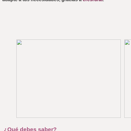
¿Qué debes saber?