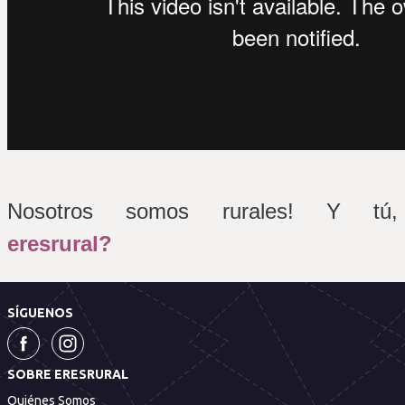
Nosotros somos rurales! Y tú, 
eresrural?
SÍGUENOS
SOBRE ERESRURAL
Quiénes Somos