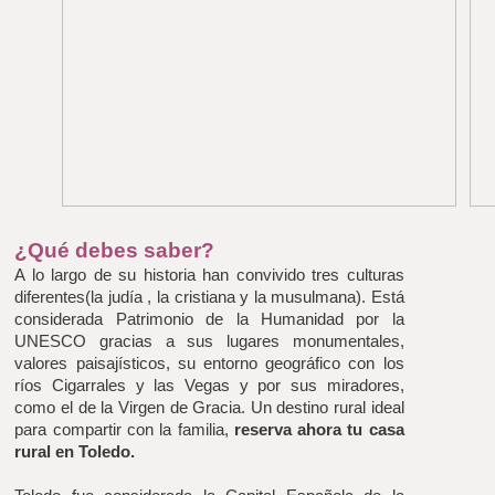
¿Qué debes saber?
A lo largo de su historia han convivido tres culturas 
diferentes(la judía , la cristiana y la musulmana). Está 
considerada Patrimonio de la Humanidad por la 
UNESCO gracias a sus lugares monumentales, 
valores paisajísticos, su entorno geográfico con los 
ríos Cigarrales y las Vegas y por sus miradores, 
como el de la Virgen de Gracia. Un destino rural ideal 
para compartir con la familia, 
reserva ahora tu casa 
rural en Toledo.