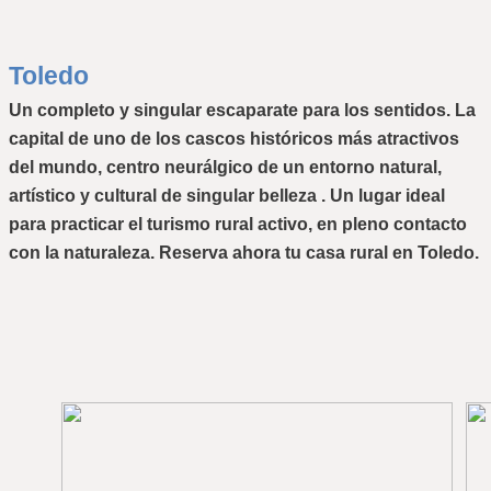
Toledo
Un completo y singular escaparate para los sentidos. La 
capital de uno de los cascos históricos más atractivos 
del mundo, centro neurálgico de un entorno natural, 
artístico y cultural de singular belleza . Un lugar ideal 
para practicar el turismo rural activo, en pleno contacto 
con la naturaleza. 
Reserva ahora tu casa rural en Toledo.