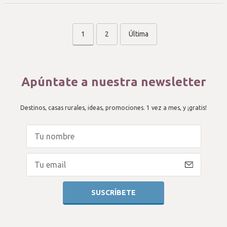
1
2
Última
Apúntate a nuestra newsletter
Destinos, casas rurales, ideas, promociones. 1 vez a mes, y ¡gratis!