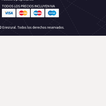
TODOS LOS PRECIOS INCLUYEN IVA
© Eresrural. Todos los derechos reservados.