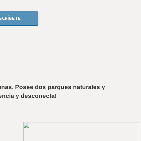
linas. Posee dos parques naturales y 
lencia y desconecta!