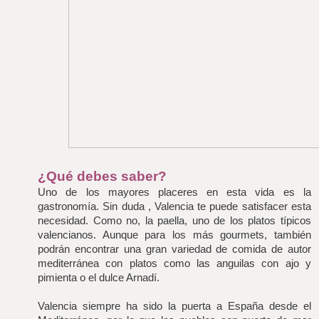
¿Qué debes saber?
Uno de los mayores placeres en esta vida es la 
gastronomía. Sin duda , Valencia te puede satisfacer esta 
necesidad. Como no, la paella, uno de los platos típicos 
valencianos. Aunque para los más gourmets, también 
podrán encontrar una gran variedad de comida de autor 
mediterránea con platos como las anguilas con ajo y 
pimienta o el dulce Arnadí.
Valencia siempre ha sido la puerta a España desde el 