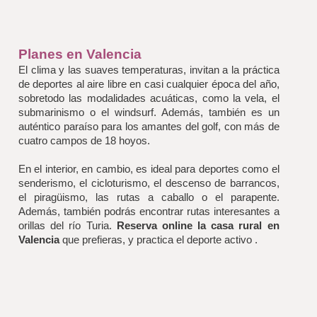
Planes en Valencia
El clima y las suaves temperaturas, invitan a la práctica 
de deportes al aire libre en casi cualquier época del año, 
sobretodo las modalidades acuáticas, como la vela, el 
submarinismo o el windsurf. Además, también es un 
auténtico paraíso para los amantes del golf, con más de 
cuatro campos de 18 hoyos.
En el interior, en cambio, es ideal para deportes como el 
senderismo, el cicloturismo, el descenso de barrancos, 
el piragüismo, las rutas a caballo o el parapente. 
Además, también podrás encontrar rutas interesantes a 
orillas del río Turia. 
Reserva online la casa rural en 
Valencia 
que prefieras, y practica el deporte activo .