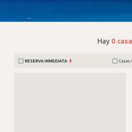
Hay
0
casa
RESERVA INMEDIATA
Casas 