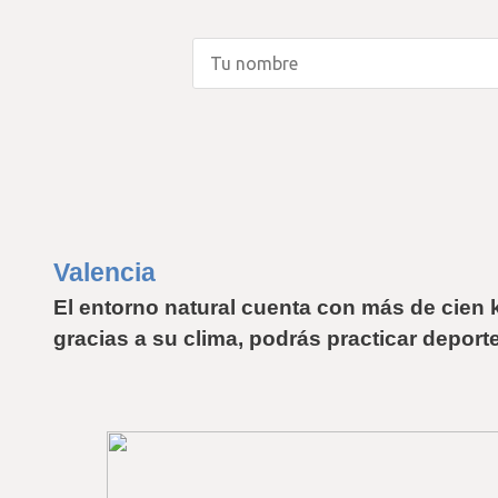
Valencia
El entorno natural cuenta con más de cien k
gracias a su clima, podrás practicar deportes 