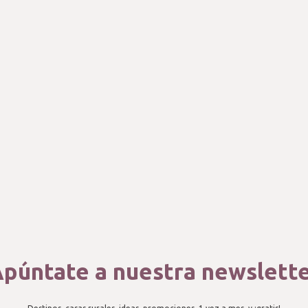
púntate a nuestra newslett