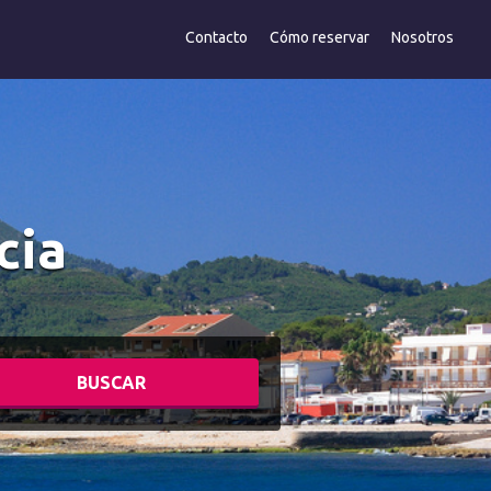
Contacto
Cómo reservar
Nosotros
cia