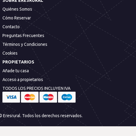
SOBRE ERESRURAL
Quiénes Somos
Cómo Reservar
Contacto
Preguntas Frecuentes
Términos y Condiciones
Cookies
PROPIETARIOS
Añade tu casa
Acceso a propietarios
TODOS LOS PRECIOS INCLUYEN IVA
© Eresrural. Todos los derechos reservados.