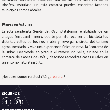
Biosfera Asturiana. En esta comarca puedes encontrar famosos
municipios como Cabrales.
Planes en Asturias
La ruta senderista Senda del Oso, plataforma rehabilitada de un
antiguo ferrocarril minero, que te permite recorrer en bicicleta los
distintos valles de los ríos Trubia y Teverga. Disfruta del turismo
agroalimentario, y vive una experiencia única en Nava, la “comarca de
la sidra”. Desciende en piragua el famoso río Sella, situado en la
comarca de Cangas de Onís y descubre recónditas casas rurales en
un entorno natural insólito.
¡Nosotros somos rurales! Y tú, ¿
eresrural
?
SÍGUENOS