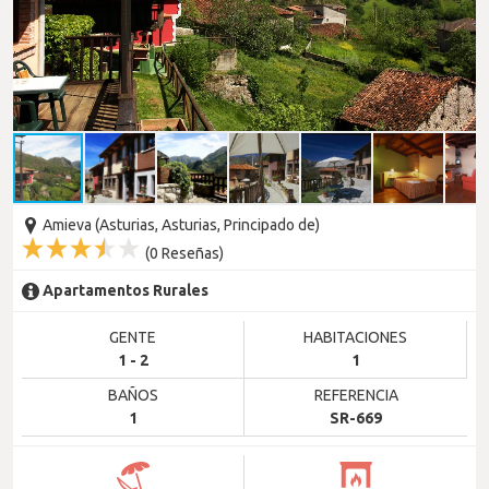
Amieva (Asturias, Asturias, Principado de)
(
0
Reseñas)
Apartamentos Rurales
GENTE
HABITACIONES
1 - 2
1
BAÑOS
REFERENCIA
1
SR-669