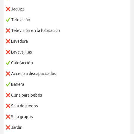
Jacuzzi
Televisión
Televisión en la habitación
Lavadora
Lavavajillas
Calefacción
Acceso a discapacitados
Bañera
Cuna para bebés
Sala de juegos
Sala grupos
Jardín