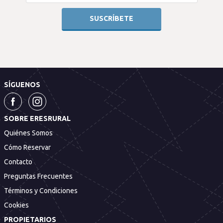
SÍGUENOS
SOBRE ERESRURAL
Quiénes Somos
Cómo Reservar
Contacto
Preguntas Frecuentes
Términos y Condiciones
Cookies
PROPIETARIOS