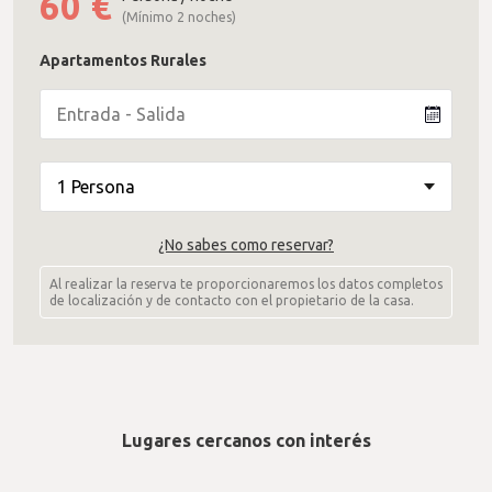
60
€
(Mínimo 2 noches)
Apartamentos Rurales
¿No sabes como reservar?
Al realizar la reserva te proporcionaremos los datos completos
de localización y de contacto con el propietario de la casa.
Lugares cercanos con interés