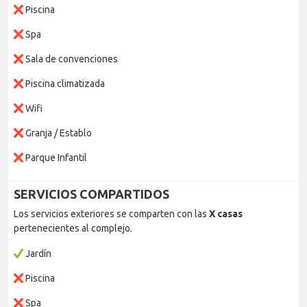
Piscina
Spa
Sala de convenciones
Piscina climatizada
Wifi
Granja / Establo
Parque Infantil
SERVICIOS COMPARTIDOS
Los servicios exteriores se comparten con las
X casas
pertenecientes al complejo.
Jardín
Piscina
Spa