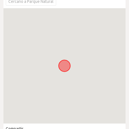
Cercano a Parque Natural
Compartir