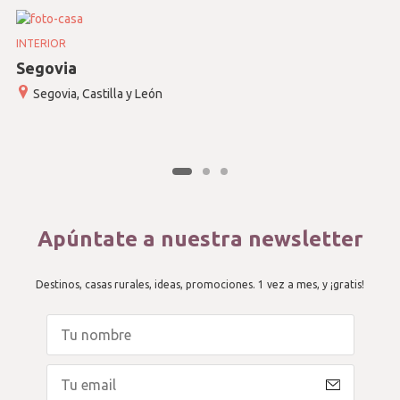
INTERIOR
Segovia
Segovia, Castilla y León
Apúntate a nuestra newsletter
Destinos, casas rurales, ideas, promociones. 1 vez a mes, y ¡gratis!