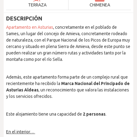
TERRAZA
CHIMENEA
DESCRIPCIÓN
Apartamento en Asturias
, concretamente en el poblado de
Sames, un lugar del concejo de Amieva, concretamente rodeado
de naturaleza, con el Parque Nacional de los Picos de Europa muy
cercano y situado en plena Sierra de Amieva, desde este punto se
pueden realizar un gran número rutas y actividades tanto por la
montaña como por el río Sella.
Además, este apartamento forma parte de un complejo rural que
recientemente ha recibido la
Marca Nacional del Principado de
Asturias Aldeas
, un reconocimiento que valora las instalaciones
y los servicios ofrecidos.
Este alojamiento tiene una capacidad de
2 personas
.
En el interior…