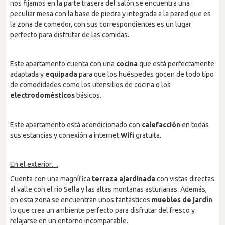
nos fijamos en la parte trasera del salón se encuentra una
peculiar mesa con la base de piedra y integrada a la pared que es
la zona de comedor, con sus correspondientes es un lugar
perfecto para disfrutar de las comidas.
Este apartamento cuenta con una
cocina
que está perfectamente
adaptada y
equipada
para que los huéspedes gocen de todo tipo
de comodidades como los utensilios de cocina o los
electrodomésticos
básicos.
Este apartamento está acondicionado con
calefacción
en todas
sus estancias y conexión a internet
Wifi
gratuita.
En el exterior…
Cuenta con una magnífica
terraza ajardinada
con vistas directas
al valle con el río Sella y las altas montañas asturianas. Además,
en esta zona se encuentran unos fantásticos
muebles de jardín
lo que crea un ambiente perfecto para disfrutar del fresco y
relajarse en un entorno incomparable.