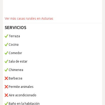
Ver más casas rurales en Asturias
SERVICIOS
Terraza
Cocina
Comedor
Sala de estar
Chimenea
Barbacoa
Permite animales
Aire acondicionado
Baño en la habitación