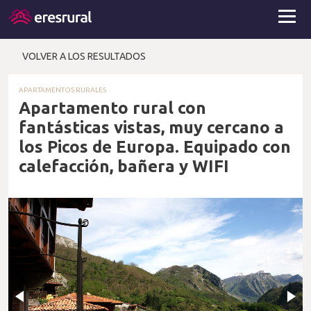
VOLVER A LOS RESULTADOS
APARTAMENTOS RURALES
Apartamento rural con
fantásticas vistas, muy cercano a
los Picos de Europa. Equipado con
calefacción, bañera y WIFI