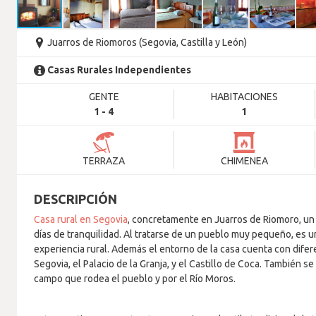
Juarros de Riomoros (Segovia, Castilla y León)
Casas Rurales Independientes
GENTE
HABITACIONES
1 - 4
1
TERRAZA
CHIMENEA
DESCRIPCIÓN
Casa rural en Segovia
, concretamente en Juarros de Riomoro, un
días de tranquilidad. Al tratarse de un pueblo muy pequeño, es un
experiencia rural. Además el entorno de la casa cuenta con dife
Segovia, el Palacio de la Granja, y el Castillo de Coca. También se
campo que rodea el pueblo y por el Río Moros.