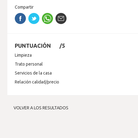
Compartir
PUNTUACIÓN
/5
Limpieza
Trato personal
Servicios de la casa
Relación calidad/precio
VOLVER A LOS RESULTADOS