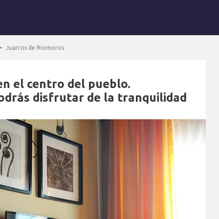
Juarros de Riomoros
n el centro del pueblo.
rás disfrutar de la tranquilidad