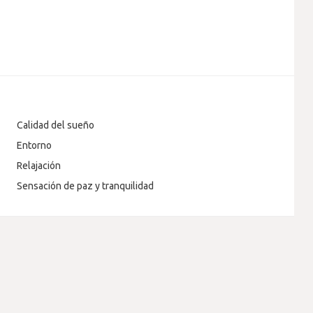
Calidad del sueño
Entorno
Relajación
Sensación de paz y tranquilidad