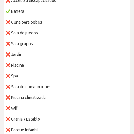
Acceso a discapacitados
Bañera
Cuna para bebés
Sala de juegos
Sala grupos
Jardín
Piscina
Spa
Sala de convenciones
Piscina climatizada
Wifi
Granja / Establo
Parque Infantil