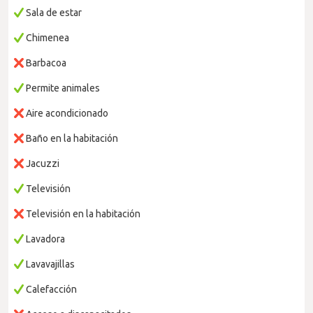
Sala de estar
Chimenea
Barbacoa
Permite animales
Aire acondicionado
Baño en la habitación
Jacuzzi
Televisión
Televisión en la habitación
Lavadora
Lavavajillas
Calefacción