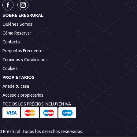
SOBRE ERESRURAL
Quiénes Somos
Cómo Reservar
Contacto
Preguntas Frecuentes
Términos y Condiciones
Cookies
PROPIETARIOS
Añade tu casa
Acceso a propietarios
TODOS LOS PRECIOS INCLUYEN IVA
© Eresrural. Todos los derechos reservados.