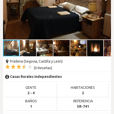
Prádena (Segovia, Castilla y León)
(
0
Reseñas)
Casas Rurales Independientes
GENTE
HABITACIONES
2 - 4
2
BAÑOS
REFERENCIA
1
SR-741