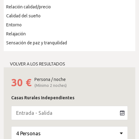
Relación calidad/precio
Calidad del sueño
Entorno
Relajación
Sensación de paz y tranquilidad
VOLVER A LOS RESULTADOS
30
€
Persona / noche
(Mínimo 2 noches)
Casas Rurales Independientes