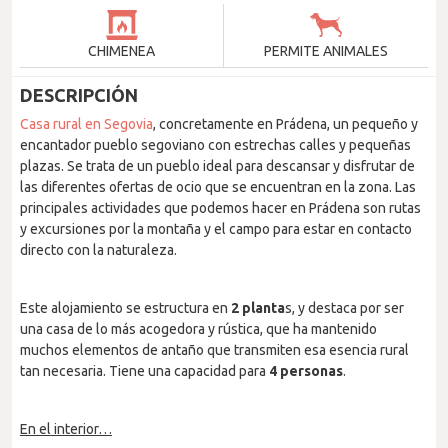
CHIMENEA
PERMITE ANIMALES
DESCRIPCIÓN
Casa rural en Segovia
, concretamente en Prádena, un pequeño y
encantador pueblo segoviano con estrechas calles y pequeñas
plazas. Se trata de un pueblo ideal para descansar y disfrutar de
las diferentes ofertas de ocio que se encuentran en la zona. Las
principales actividades que podemos hacer en Prádena son rutas
y excursiones por la montaña y el campo para estar en contacto
directo con la naturaleza.
Este alojamiento se estructura en
2 planta
s, y destaca por ser
una casa de lo más acogedora y rústica, que ha mantenido
muchos elementos de antaño que transmiten esa esencia rural
tan necesaria. Tiene una capacidad para
4 personas
.
En el interior…