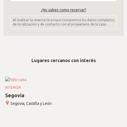
¿No sabes como reservar?
Al realizar la reserva te proporcionaremos los datos completos
de localización y de contacto con el propietario de la casa.
Lugares cercanos con interés
INTERIOR
Segovia
Segovia, Castilla y León