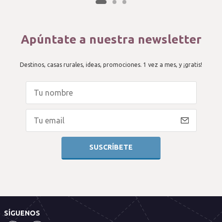
Apúntate a nuestra newsletter
Destinos, casas rurales, ideas, promociones. 1 vez a mes, y ¡gratis!
SÍGUENOS