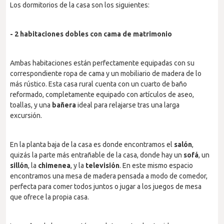
Los dormitorios de la casa son los siguientes:
- 2 habitaciones dobles con cama de matrimonio
Ambas habitaciones están perfectamente equipadas con su
correspondiente ropa de cama y un mobiliario de madera de lo
más rústico. Esta casa rural cuenta con un cuarto de baño
reformado, completamente equipado con artículos de aseo,
toallas, y una
bañera
ideal para relajarse tras una larga
excursión.
En la planta baja de la casa es donde encontramos el
salón
,
quizás la parte más entrañable de la casa, donde hay un
sofá
, un
sillón
, la
chimenea
, y la
televisión
. En este mismo espacio
encontramos una mesa de madera pensada a modo de comedor,
perfecta para comer todos juntos o jugar a los juegos de mesa
que ofrece la propia casa.