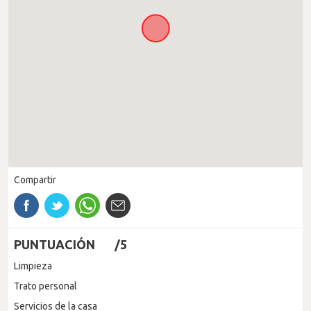
Compartir
PUNTUACIÓN
/5
Limpieza
Trato personal
Servicios de la casa