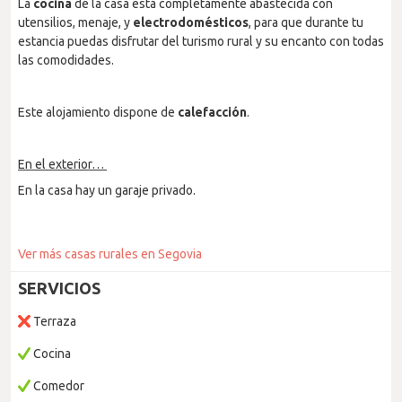
La
cocina
de la casa está completamente abastecida con
utensilios, menaje, y
electrodomésticos
, para que durante tu
estancia puedas disfrutar del turismo rural y su encanto con todas
las comodidades.
Este alojamiento dispone de
calefacción
.
En el exterior…
En la casa hay un garaje privado.
Ver más casas rurales en Segovia
SERVICIOS
Terraza
Cocina
Comedor