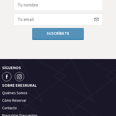
SÍGUENOS
SOBRE ERESRURAL
Quiénes Somos
Cómo Reservar
Contacto
Preguntas Frecuentes