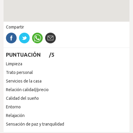
Compartir
PUNTUACIÓN
/5
Limpieza
Trato personal
Servicios de la casa
Relación calidad/precio
Calidad del sueño
Entorno
Relajación
Sensación de paz y tranquilidad