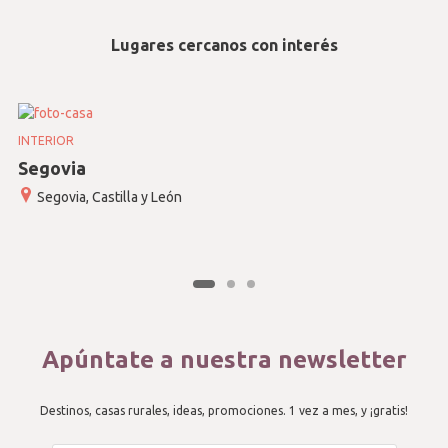
Lugares cercanos con interés
INTERIOR
Segovia
Segovia, Castilla y León
Apúntate a nuestra newsletter
Destinos, casas rurales, ideas, promociones. 1 vez a mes, y ¡gratis!