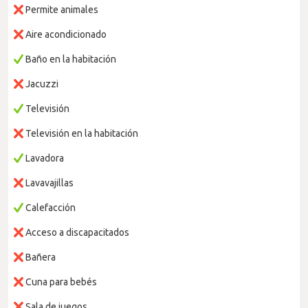
Permite animales
Aire acondicionado
Baño en la habitación
Jacuzzi
Televisión
Televisión en la habitación
Lavadora
Lavavajillas
Calefacción
Acceso a discapacitados
Bañera
Cuna para bebés
Sala de juegos