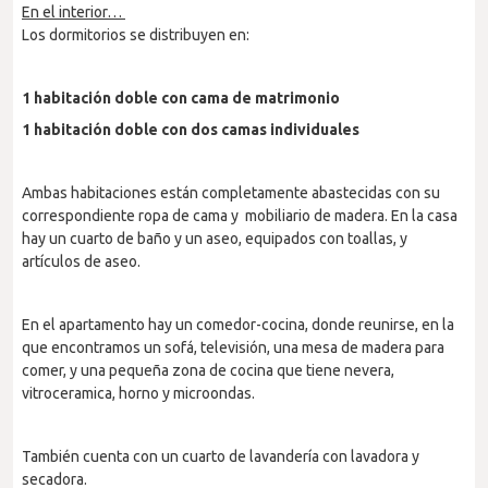
En el interior…
Los dormitorios se distribuyen en:
1 habitación doble con cama de matrimonio
1 habitación doble con dos camas individuales
Ambas habitaciones están completamente abastecidas con su
correspondiente ropa de cama y mobiliario de madera. En la casa
hay un cuarto de baño y un aseo, equipados con toallas, y
artículos de aseo.
En el apartamento hay un comedor-cocina, donde reunirse, en la
que encontramos un sofá, televisión, una mesa de madera para
comer, y una pequeña zona de cocina que tiene nevera,
vitroceramica, horno y microondas.
También cuenta con un cuarto de lavandería con lavadora y
secadora.