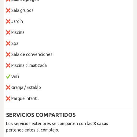
Sala grupos
Jardín
Piscina
Spa
Sala de convenciones
Piscina climatizada
Wifi
Granja / Establo
Parque Infantil
SERVICIOS COMPARTIDOS
Los servicios exteriores se comparten con las
X casas
pertenecientes al complejo.