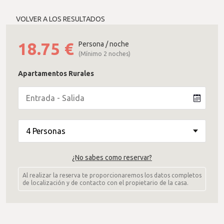
VOLVER A LOS RESULTADOS
18.75
€
Persona / noche
(Mínimo 2 noches)
Apartamentos Rurales
¿No sabes como reservar?
Al realizar la reserva te proporcionaremos los datos completos
de localización y de contacto con el propietario de la casa.