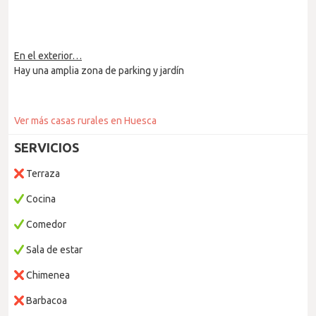
En el exterior…
Hay una amplia zona de parking y jardín
Ver más casas rurales en Huesca
SERVICIOS
Terraza
Cocina
Comedor
Sala de estar
Chimenea
Barbacoa