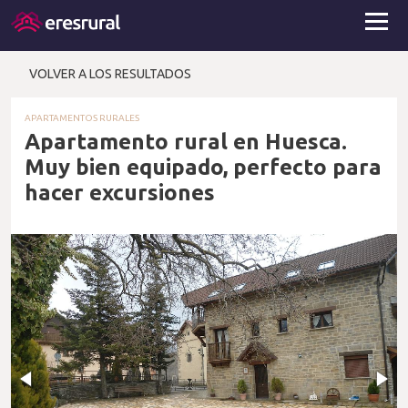
VOLVER A LOS RESULTADOS
APARTAMENTOS RURALES
Apartamento rural en Huesca.
Muy bien equipado, perfecto para
hacer excursiones