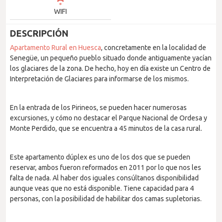
WIFI
DESCRIPCIÓN
Apartamento Rural en Huesca
, concretamente en la localidad de
Senegüe, un pequeño pueblo situado donde antiguamente yacían
los glaciares de la zona. De hecho, hoy en día existe un Centro de
Interpretación de Glaciares para informarse de los mismos.
En la entrada de los Pirineos, se pueden hacer numerosas
excursiones, y cómo no destacar el Parque Nacional de Ordesa y
Monte Perdido, que se encuentra a 45 minutos de la casa rural.
Este apartamento dúplex es uno de los dos que se pueden
reservar, ambos fueron reformados en 2011 por lo que nos les
falta de nada. Al haber dos iguales consúltanos disponibilidad
aunque veas que no está disponible. Tiene capacidad para 4
personas, con la posibilidad de habilitar dos camas supletorias.