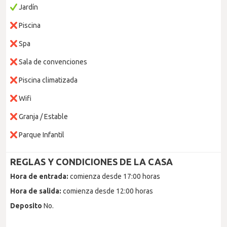
Jardín
Piscina
Spa
Sala de convenciones
Piscina climatizada
Wifi
Granja / Estable
Parque Infantil
REGLAS Y CONDICIONES DE LA CASA
Hora de entrada:
comienza desde 17:00 horas
Hora de salida:
comienza desde 12:00 horas
Deposito
No.