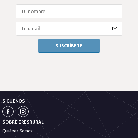
SÍGUENOS
SOBRE ERESRURAL
Quiénes Somos