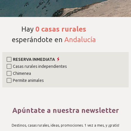
Hay
0
casas rurales
esperándote en
Andalucía
RESERVA INMEDIATA
Casas rurales independientes
Chimenea
Permite animales
Apúntate a nuestra newsletter
Destinos, casas rurales, ideas, promociones. 1 vez a mes, y ¡gratis!