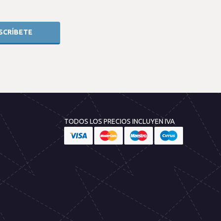
TODOS LOS PRECIOS INCLUYEN IVA