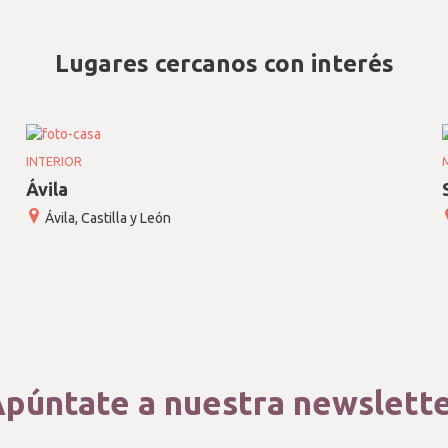
Lugares cercanos con interés
INTERIOR
Ávila
Ávila, Castilla y León
púntate a nuestra newslett