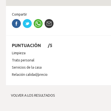
Compartir
PUNTUACIÓN
/5
Limpieza
Trato personal
Servicios de la casa
Relación calidad/precio
VOLVER A LOS RESULTADOS