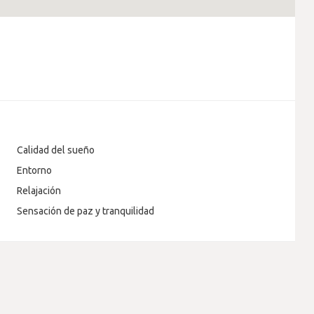
Calidad del sueño
Entorno
Relajación
Sensación de paz y tranquilidad