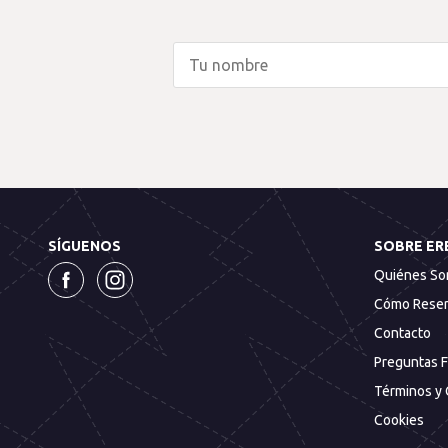
SÍGUENOS
SOBRE ER
Quiénes S
Cómo Reser
Contacto
Preguntas 
Términos y 
Cookies