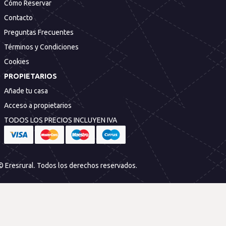
Cómo Reservar
Contacto
Preguntas Frecuentes
Términos y Condiciones
Cookies
PROPIETARIOS
Añade tu casa
Acceso a propietarios
TODOS LOS PRECIOS INCLUYEN IVA
© Eresrural. Todos los derechos reservados.