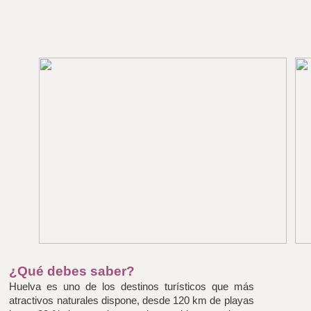
¿Qué debes saber?
Huelva es uno de los destinos turísticos que más 
atractivos naturales dispone, desde 120 km de playas 