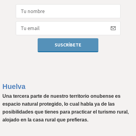
Huelva
Una tercera parte de nuestro territorio onubense es 
espacio natural protegido, lo cual habla ya de las 
posibilidades que tienes para practicar el 
turismo rural
, 
alojado en la casa rural que prefieras.