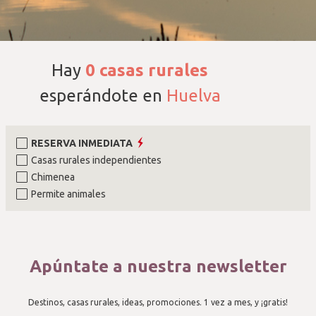
Hay
0
casas rurales
esperándote en
Huelva
RESERVA INMEDIATA
Casas rurales independientes
Chimenea
Permite animales
Apúntate a nuestra newsletter
Destinos, casas rurales, ideas, promociones. 1 vez a mes, y ¡gratis!