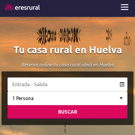
Tu casa rural en Huelva
Reserva online tu casa rural ideal en Huelva