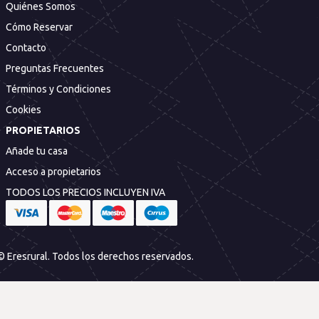
Quiénes Somos
Cómo Reservar
Contacto
Preguntas Frecuentes
Términos y Condiciones
Cookies
PROPIETARIOS
Añade tu casa
Acceso a propietarios
TODOS LOS PRECIOS INCLUYEN IVA
© Eresrural. Todos los derechos reservados.