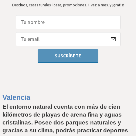
Destinos, casas rurales, ideas, promociones. 1 vez a mes, y ¡gratis!
Valencia
El entorno natural cuenta con más de cien 
kilómetros de playas de arena fina y aguas 
cristalinas. Posee dos parques naturales y 
gracias a su clima, podrás practicar deportes 