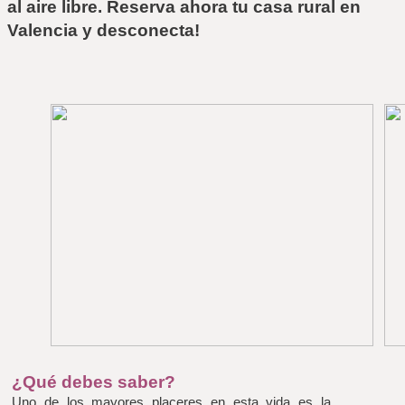
al aire libre. 
Reserva ahora tu casa rural en 
Valencia y desconecta!
¿Qué debes saber?
Uno de los mayores placeres en esta vida es la 