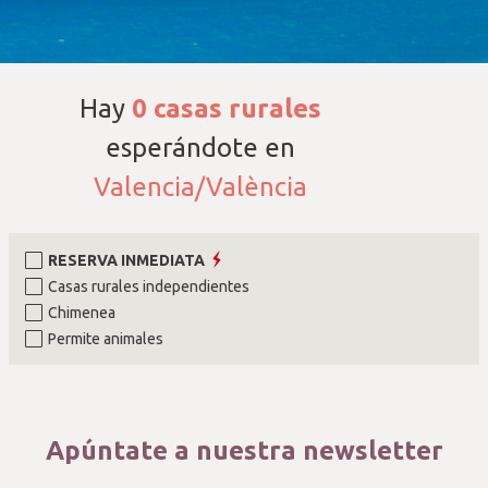
Hay
0
casas rurales
esperándote en
Valencia/València
RESERVA INMEDIATA
Casas rurales independientes
Chimenea
Permite animales
Apúntate a nuestra newsletter