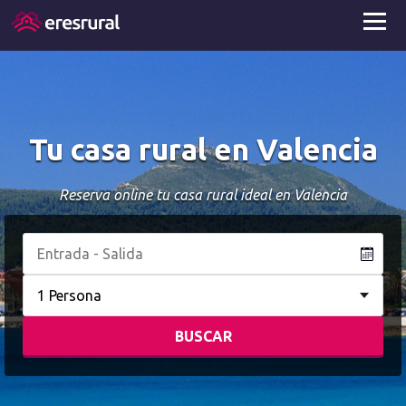
Tu casa rural en Valencia
Reserva online tu casa rural ideal en Valencia