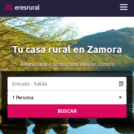
Tu casa rural en Zamora
Reserva online tu casa rural ideal en Zamora