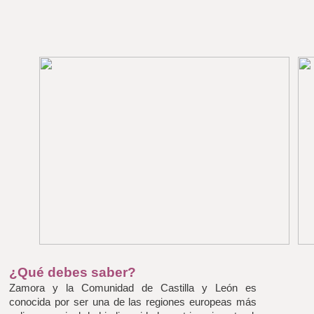
¿Qué debes saber?
Zamora y la Comunidad de Castilla y León es 
conocida por ser una de las regiones europeas más 