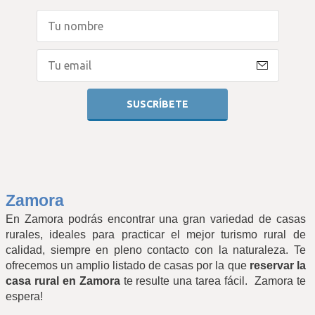
Zamora
En Zamora podrás encontrar una gran variedad de casas 
rurales, ideales para practicar el mejor turismo rural de 
calidad, siempre en pleno contacto con la naturaleza. Te 
ofrecemos un amplio listado de casas por la que 
reservar la 
casa rural en Zamora
 te resulte una tarea fácil.  Zamora te 
espera!