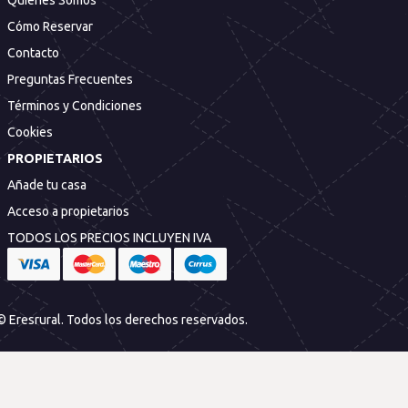
Quiénes Somos
Cómo Reservar
Contacto
Preguntas Frecuentes
Términos y Condiciones
Cookies
PROPIETARIOS
Añade tu casa
Acceso a propietarios
TODOS LOS PRECIOS INCLUYEN IVA
© Eresrural. Todos los derechos reservados.