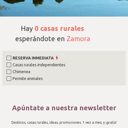
Hay
0
casas rurales
esperándote en
Zamora
RESERVA INMEDIATA
Casas rurales independientes
Chimenea
Permite animales
Apúntate a nuestra newsletter
Destinos, casas rurales, ideas, promociones. 1 vez a mes, y ¡gratis!