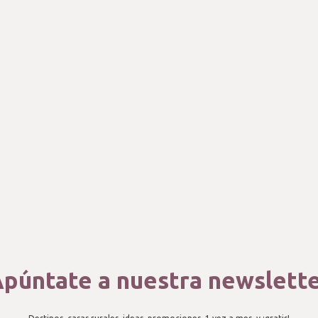
púntate a nuestra newslett