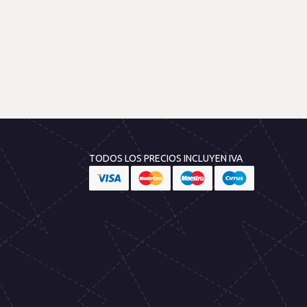
TODOS LOS PRECIOS INCLUYEN IVA