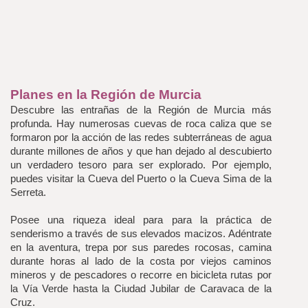
Planes en la Región de Murcia
Descubre las entrañas de la Región de Murcia más 
profunda. Hay numerosas cuevas de roca caliza que se 
formaron por la acción de las redes subterráneas de agua 
durante millones de años y que han dejado al descubierto 
un verdadero tesoro para ser explorado. Por ejemplo, 
puedes visitar la Cueva del Puerto o la Cueva Sima de la 
Serreta. 
Posee una riqueza ideal para para la práctica de 
senderismo a través de sus elevados macizos. Adéntrate 
en la aventura, trepa por sus paredes rocosas, camina 
durante horas al lado de la costa por viejos caminos 
mineros y de pescadores o recorre en bicicleta rutas por 
la Vía Verde hasta la Ciudad Jubilar de Caravaca de la 
Cruz.