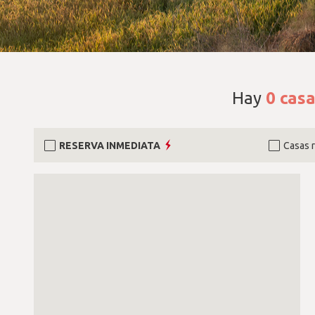
Hay
0
casa
RESERVA INMEDIATA
Casas 