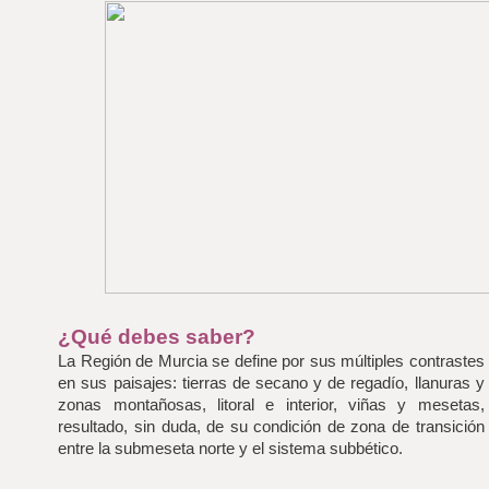
¿Qué debes saber?
La Región de Murcia se define por sus múltiples contrastes 
en sus paisajes: tierras de secano y de regadío, llanuras y 
zonas montañosas, litoral e interior, viñas y mesetas, 
resultado, sin duda, de su condición de zona de transición 
entre la submeseta norte y el sistema subbético.