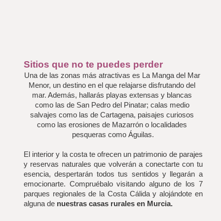
Sitios que no te puedes perder
Una de las zonas más atractivas es La Manga del Mar 
Menor, un destino en el que relajarse disfrutando del 
mar. Además, hallarás playas extensas y blancas 
como las de San Pedro del Pinatar; calas medio 
salvajes como las de Cartagena, paisajes curiosos 
como las erosiones de Mazarrón o localidades 
pesqueras como Águilas.
El interior y la costa te ofrecen un patrimonio de parajes 
y reservas naturales que volverán a conectarte con tu 
esencia, despertarán todos tus sentidos y llegarán a 
emocionarte. Compruébalo visitando alguno de los 7 
parques regionales de la Costa Cálida y alojándote en 
alguna de 
nuestras casas rurales en Murcia.