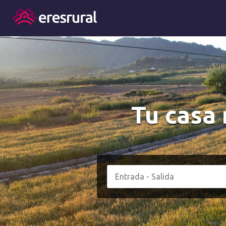
Tu casa 