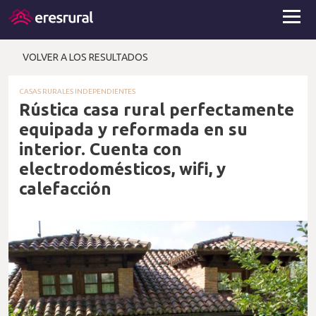
VOLVER A LOS RESULTADOS
CASAS RURALES INDEPENDIENTES
Rústica casa rural perfectamente
equipada y reformada en su
interior. Cuenta con
electrodomésticos, wifi, y
calefacción