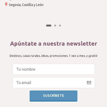
Segovia, Castilla y León
Apúntate a nuestra newsletter
Destinos, casas rurales, ideas, promociones. 1 vez a mes, y ¡gratis!