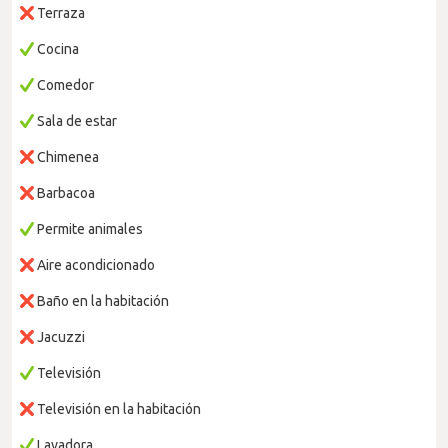
Terraza
Cocina
Comedor
Sala de estar
Chimenea
Barbacoa
Permite animales
Aire acondicionado
Baño en la habitación
Jacuzzi
Televisión
Televisión en la habitación
Lavadora