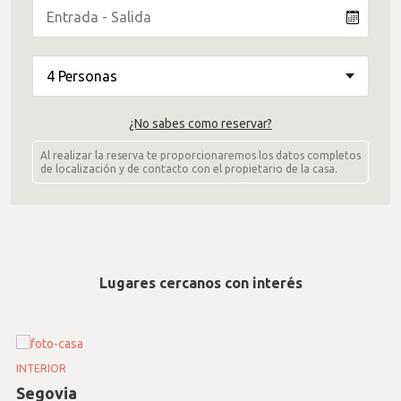
¿No sabes como reservar?
Al realizar la reserva te proporcionaremos los datos completos
de localización y de contacto con el propietario de la casa.
Lugares cercanos con interés
INTERIOR
Segovia