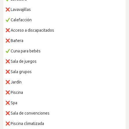
Lavavajillas
Calefacción
Acceso a discapacitados
Bañera
Cuna para bebés
Sala de juegos
Sala grupos
Jardín
Piscina
Spa
Sala de convenciones
Piscina climatizada