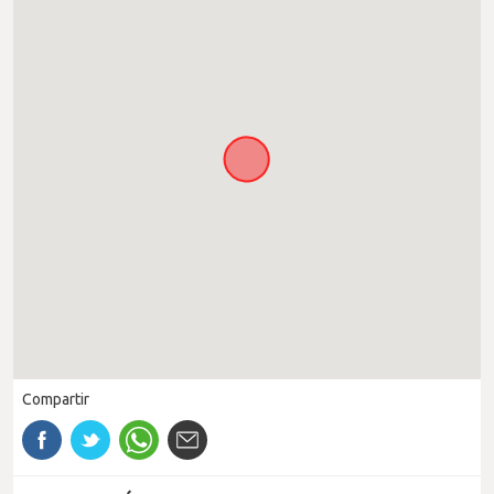
Compartir