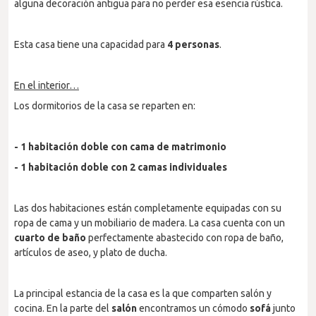
alguna decoración antigua para no perder esa esencia rústica.
Esta casa tiene una capacidad para
4 personas
.
En el interior…
Los dormitorios de la casa se reparten en:
- 1 habitación doble con cama de matrimonio
- 1 habitación doble con 2 camas individuales
Las dos habitaciones están completamente equipadas con su
ropa de cama y un mobiliario de madera. La casa cuenta con un
cuarto de baño
perfectamente abastecido con ropa de baño,
artículos de aseo, y plato de ducha.
La principal estancia de la casa es la que comparten salón y
cocina. En la parte del
salón
encontramos un cómodo
sofá
junto