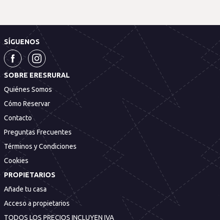
SÍGUENOS
SOBRE ERESRURAL
Quiénes Somos
Cómo Reservar
Contacto
Preguntas Frecuentes
Términos y Condiciones
Cookies
PROPIETARIOS
Añade tu casa
Acceso a propietarios
TODOS LOS PRECIOS INCLUYEN IVA