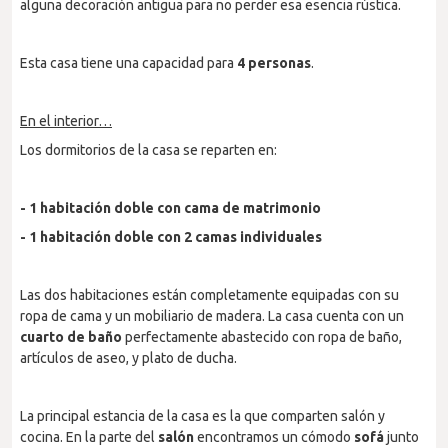
alguna decoración antigua para no perder esa esencia rústica.
Esta casa tiene una capacidad para
4 personas
.
En el interior…
Los dormitorios de la casa se reparten en:
- 1 habitación doble con cama de matrimonio
- 1 habitación doble con 2 camas individuales
Las dos habitaciones están completamente equipadas con su
ropa de cama y un mobiliario de madera. La casa cuenta con un
cuarto de baño
perfectamente abastecido con ropa de baño,
artículos de aseo, y plato de ducha.
La principal estancia de la casa es la que comparten salón y
cocina. En la parte del
salón
encontramos un cómodo
sofá
junto