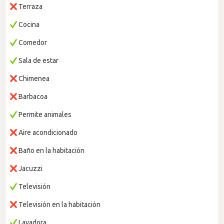
Terraza
Cocina
Comedor
Sala de estar
Chimenea
Barbacoa
Permite animales
Aire acondicionado
Baño en la habitación
Jacuzzi
Televisión
Televisión en la habitación
Lavadora