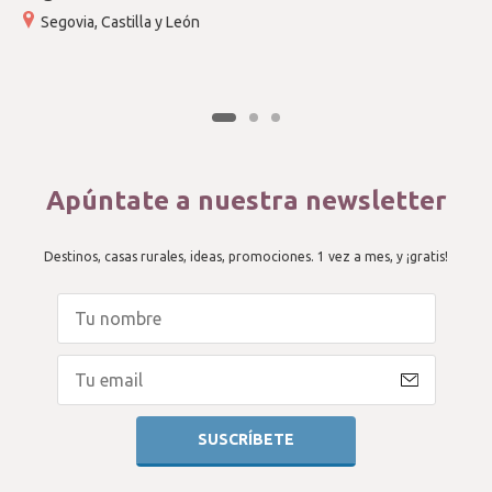
Segovia, Castilla y León
Apúntate a nuestra newsletter
Destinos, casas rurales, ideas, promociones. 1 vez a mes, y ¡gratis!