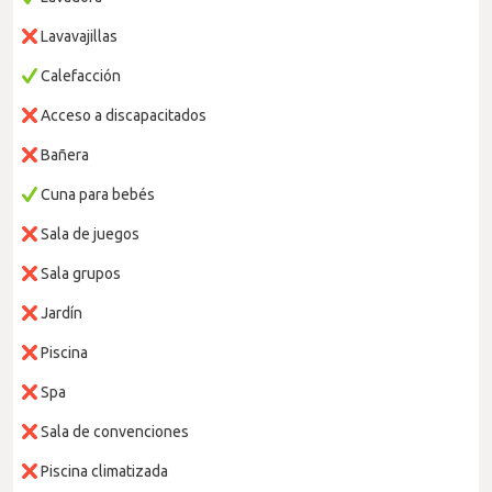
Lavavajillas
Calefacción
Acceso a discapacitados
Bañera
Cuna para bebés
Sala de juegos
Sala grupos
Jardín
Piscina
Spa
Sala de convenciones
Piscina climatizada