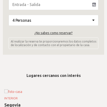
¿No sabes como reservar?
Al realizar la reserva te proporcionaremos los datos completos
de localización y de contacto con el propietario de la casa.
Lugares cercanos con interés
INTERIOR
Segovia