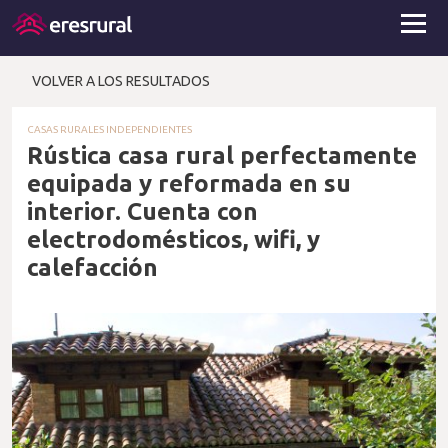
VOLVER A LOS RESULTADOS
CASAS RURALES INDEPENDIENTES
Rústica casa rural perfectamente
equipada y reformada en su
interior. Cuenta con
electrodomésticos, wifi, y
calefacción