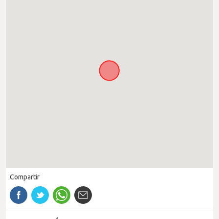
Compartir