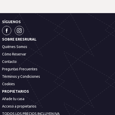
SÍGUENOS
SOBRE ERESRURAL
Quiénes Somos
Cómo Reservar
Contacto
Preguntas Frecuentes
Términos y Condiciones
Cookies
PROPIETARIOS
Añade tu casa
Acceso a propietarios
TODOS LOS PRECIOS INCLUYEN IVA