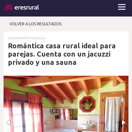
VOLVER A LOS RESULTADOS
APARTAMENTOS RURALES
Romántica casa rural ideal para
parejas. Cuenta con un jacuzzi
privado y una sauna