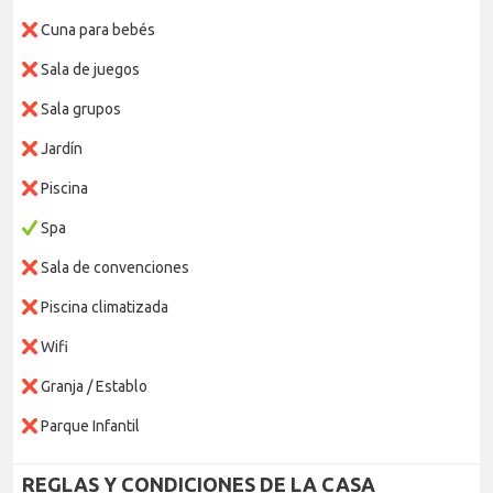
Cuna para bebés
Sala de juegos
Sala grupos
Jardín
Piscina
Spa
Sala de convenciones
Piscina climatizada
Wifi
Granja / Establo
Parque Infantil
REGLAS Y CONDICIONES DE LA CASA