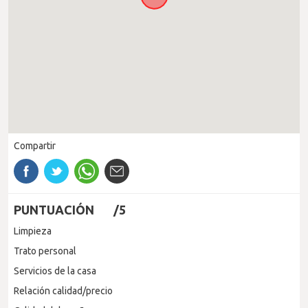
Compartir
PUNTUACIÓN
/5
Limpieza
Trato personal
Servicios de la casa
Relación calidad/precio