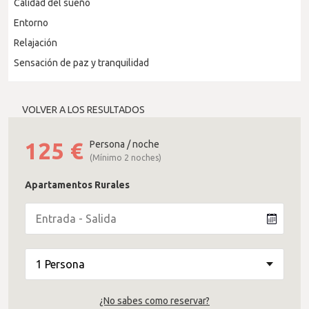
Calidad del sueño
Entorno
Relajación
Sensación de paz y tranquilidad
VOLVER A LOS RESULTADOS
125
€
Persona / noche
(Mínimo 2 noches)
Apartamentos Rurales
¿No sabes como reservar?