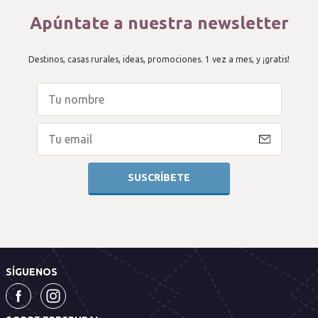
Apúntate a nuestra newsletter
Destinos, casas rurales, ideas, promociones. 1 vez a mes, y ¡gratis!
SÍGUENOS