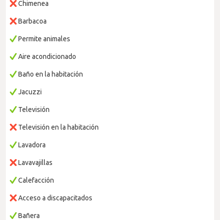
Chimenea
Barbacoa
Permite animales
Aire acondicionado
Baño en la habitación
Jacuzzi
Televisión
Televisión en la habitación
Lavadora
Lavavajillas
Calefacción
Acceso a discapacitados
Bañera