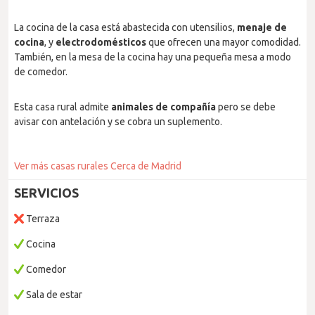
La cocina de la casa está abastecida con utensilios,
menaje de
cocina
, y
electrodomésticos
que ofrecen una mayor comodidad.
También, en la mesa de la cocina hay una pequeña mesa a modo
de comedor.
Esta casa rural admite
animales de compañía
pero se debe
avisar con antelación y se cobra un suplemento.
Ver más casas rurales Cerca de Madrid
SERVICIOS
Terraza
Cocina
Comedor
Sala de estar