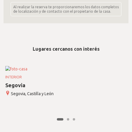
Al realizar la reserva te proporcionaremos los datos completos
de localización y de contacto con el propietario de la casa.
Lugares cercanos con interés
INTERIOR
Segovia
Segovia, Castilla y León