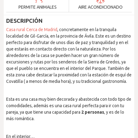
PERMITE ANIMALES
AIRE ACONDICIONADO
DESCRIPCIÓN
Casa rural Cerca de Madrid
, concretamente en la tranquila
localidad de Gil-García, en la provincia de Ávila. Este es un destino
perfecto para disfrutar de unos días de paz y tranquilidad y en el
que estarás en contacto directo con la naturaleza. Por los
alrededores de la casa se pueden hacer un gran número de
excursiones y rutas por los senderos de la Sierra de Gredos, ya
que el pueblo se encuentra en el interior del Parque. También de
esta zona cabe destacar la proximidad con la estación de esquí de
Covatilla ( a menos de media hora), y su tradicional gastronomía.
Esta es una casa muy bien decorada y abastecida con todo tipo de
comodidades, además es una casa rural perfecta para ir con tu
pareja, ya que tiene una capacidad para
2 personas
, y es de lo
más romántica.
En el interior…