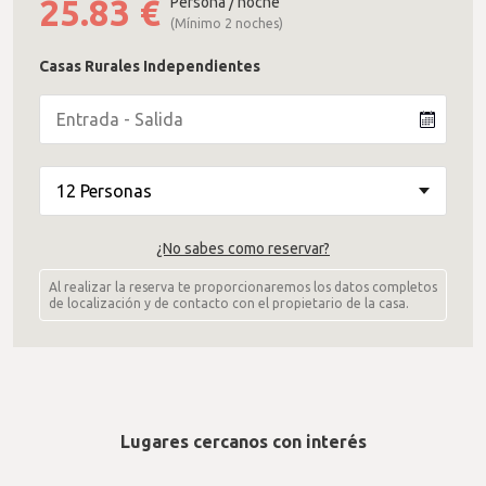
25.83
€
Persona / noche
(Mínimo 2 noches)
Casas Rurales Independientes
¿No sabes como reservar?
Al realizar la reserva te proporcionaremos los datos completos
de localización y de contacto con el propietario de la casa.
Lugares cercanos con interés