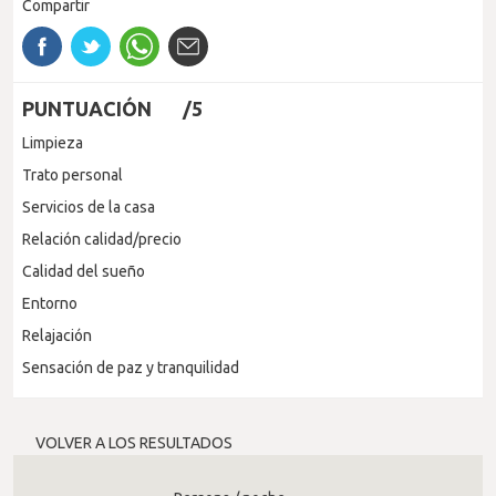
Compartir
PUNTUACIÓN
/5
Limpieza
Trato personal
Servicios de la casa
Relación calidad/precio
Calidad del sueño
Entorno
Relajación
Sensación de paz y tranquilidad
VOLVER A LOS RESULTADOS