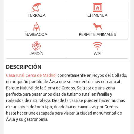
TERRAZA
CHIMENEA
BARBACOA
PERMITE ANIMALES
JARDÍN
WIFI
DESCRIPCIÓN
Casa rural Cerca de Madrid
, concretamente en Hoyos del Collado,
un pequeño pueblo de Ávila que se encuentra muy cercano al
Parque Natural de la Sierra de Gredos. Se trata de una zona
perfecta para pasar unos días de turismo rural en familia y
rodeados de naturaleza. Desde la casa se pueden hacer muchas
excursiones de todo tipo, desde hacer caminatas por Gredos
hasta hacer una escapada para visitar la ciudad monumental de
Ávila y su gastronomía.