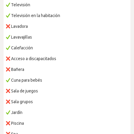
Televisión
Televisión en la habitación
Lavadora
Lavavajillas
Calefacción
Acceso a discapacitados
Bañera
Cuna para bebés
Sala de juegos
Sala grupos
Jardín
Piscina