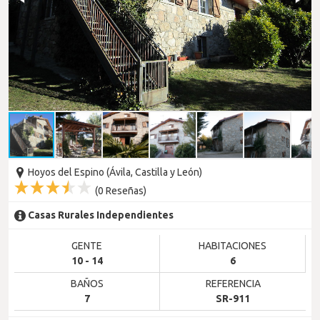
Hoyos del Espino (Ávila, Castilla y León)
(
0
Reseñas)
Casas Rurales Independientes
GENTE
HABITACIONES
10 - 14
6
BAÑOS
REFERENCIA
7
SR-911