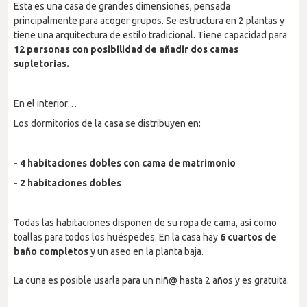
Esta es una casa de grandes dimensiones, pensada
principalmente para acoger grupos. Se estructura en 2 plantas y
tiene una arquitectura de estilo tradicional. Tiene capacidad para
12 personas con posibilidad de añadir dos camas
supletorias.
En el interior…
Los dormitorios de la casa se distribuyen en:
- 4 habitaciones dobles con cama de matrimonio
- 2 habitaciones dobles
Todas las habitaciones disponen de su ropa de cama, así como
toallas para todos los huéspedes. En la casa hay
6 cuartos de
baño completos
y un aseo en la planta baja.
La cuna es posible usarla para un niñ@ hasta 2 años y es gratuita.