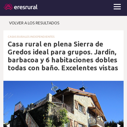
VOLVER A LOS RESULTADOS
CASAS RURALES INDEPENDIENTES
Casa rural en plena Sierra de
Gredos ideal para grupos. Jardín,
barbacoa y 6 habitaciones dobles
todas con baño. Excelentes vistas