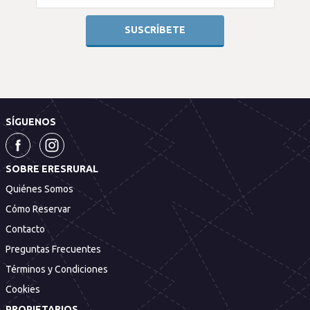
SÍGUENOS
SOBRE ERESRURAL
Quiénes Somos
Cómo Reservar
Contacto
Preguntas Frecuentes
Términos y Condiciones
Cookies
PROPIETARIOS