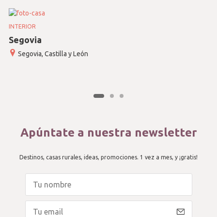
INTERIOR
Segovia
Segovia, Castilla y León
Apúntate a nuestra newsletter
Destinos, casas rurales, ideas, promociones. 1 vez a mes, y ¡gratis!