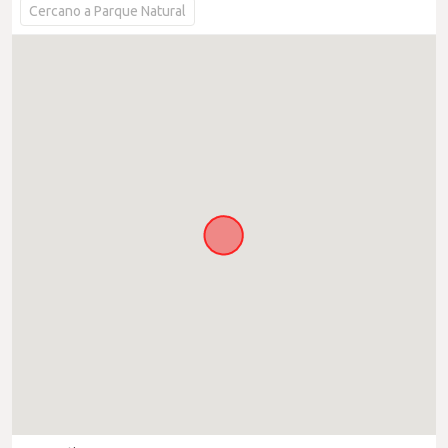
Cercano a Parque Natural