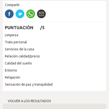
Compartir
PUNTUACIÓN
/5
Limpieza
Trato personal
Servicios de la casa
Relación calidad/precio
Calidad del sueño
Entorno
Relajación
Sensación de paz y tranquilidad
VOLVER A LOS RESULTADOS