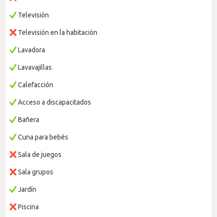
Televisión
Televisión en la habitación
Lavadora
Lavavajillas
Calefacción
Acceso a discapacitados
Bañera
Cuna para bebés
Sala de juegos
Sala grupos
Jardín
Piscina