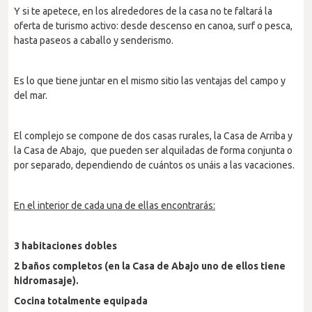
Y si te apetece, en los alrededores de la casa no te faltará la
oferta de turismo activo: desde descenso en canoa, surf o pesca,
hasta paseos a caballo y senderismo.
Es lo que tiene juntar en el mismo sitio las ventajas del campo y
del mar.
El complejo se compone de dos casas rurales, la Casa de Arriba y
la Casa de Abajo, que pueden ser alquiladas de forma conjunta o
por separado, dependiendo de cuántos os unáis a las vacaciones.
En el interior de cada una de ellas encontrarás:
3 habitaciones dobles
2 baños completos (en la Casa de Abajo uno de ellos tiene
hidromasaje).
Cocina totalmente equipada