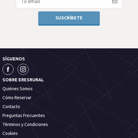
SÍGUENOS
SOBRE ERESRURAL
Quiénes Somos
Cómo Reservar
Contacto
Preguntas Frecuentes
Términos y Condiciones
Cookies