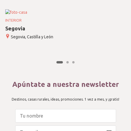
INTERIOR
Segovia
Segovia, Castilla y León
Apúntate a nuestra newsletter
Destinos, casas rurales, ideas, promociones. 1 vez a mes, y ¡gratis!