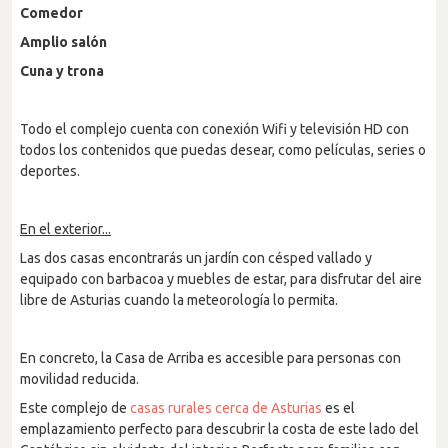
Comedor
Amplio salón
Cuna y trona
Todo el complejo cuenta con conexión Wifi y televisión HD con
todos los contenidos que puedas desear, como películas, series o
deportes.
En el exterior...
Las dos casas encontrarás un jardín con césped vallado y
equipado con barbacoa y muebles de estar, para disfrutar del aire
libre de Asturias cuando la meteorología lo permita.
En concreto, la Casa de Arriba es accesible para personas con
movilidad reducida.
Este complejo de
casas rurales cerca de Asturias
es el
emplazamiento perfecto para descubrir la costa de este lado del