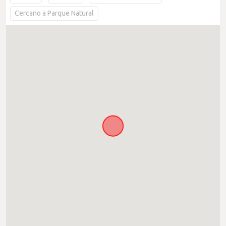
Cercano a Parque Natural