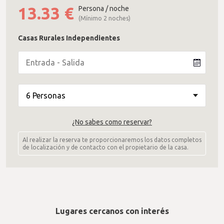
13.33
€
Persona / noche
(Mínimo 2 noches)
Casas Rurales Independientes
¿No sabes como reservar?
Al realizar la reserva te proporcionaremos los datos completos
de localización y de contacto con el propietario de la casa.
Lugares cercanos con interés