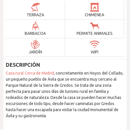
TERRAZA
CHIMENEA
BARBACOA
PERMITE ANIMALES
JARDÍN
WIFI
DESCRIPCIÓN
Casa rural Cerca de Madrid
, concretamente en Hoyos del Collado,
un pequeño pueblo de Ávila que se encuentra muy cercano al
Parque Natural de la Sierra de Gredos. Se trata de una zona
perfecta para pasar unos días de turismo rural en familia y
rodeados de naturaleza. Desde la casa se pueden hacer muchas
excursiones de todo tipo, desde hacer caminatas por Gredos
hasta hacer una escapada para visitar la ciudad monumental de
Ávila y su gastronomía.