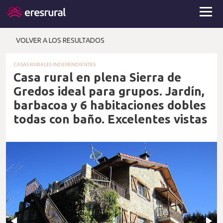
VOLVER A LOS RESULTADOS
CASAS RURALES INDEPENDIENTES
Casa rural en plena Sierra de
Gredos ideal para grupos. Jardín,
barbacoa y 6 habitaciones dobles
todas con baño. Excelentes vistas