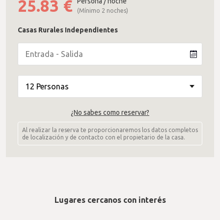
25.83
€
Persona / noche
(Mínimo 2 noches)
Casas Rurales Independientes
¿No sabes como reservar?
Al realizar la reserva te proporcionaremos los datos completos
de localización y de contacto con el propietario de la casa.
Lugares cercanos con interés