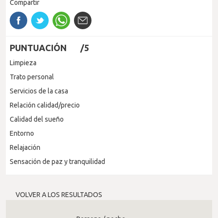
Compartir
PUNTUACIÓN
/5
Limpieza
Trato personal
Servicios de la casa
Relación calidad/precio
Calidad del sueño
Entorno
Relajación
Sensación de paz y tranquilidad
VOLVER A LOS RESULTADOS