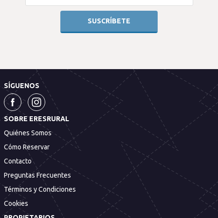
SÍGUENOS
SOBRE ERESRURAL
Quiénes Somos
Cómo Reservar
Contacto
Preguntas Frecuentes
Términos y Condiciones
Cookies
PROPIETARIOS