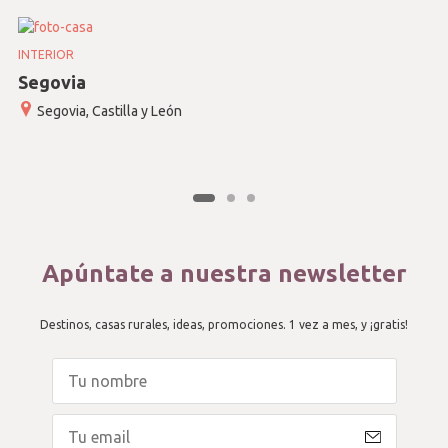
INTERIOR
Segovia
Segovia, Castilla y León
Apúntate a nuestra newsletter
Destinos, casas rurales, ideas, promociones. 1 vez a mes, y ¡gratis!