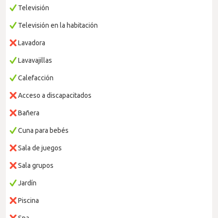
Televisión
Televisión en la habitación
Lavadora
Lavavajillas
Calefacción
Acceso a discapacitados
Bañera
Cuna para bebés
Sala de juegos
Sala grupos
Jardín
Piscina