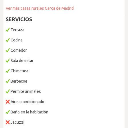
Ver más casas rurales Cerca de Madrid
SERVICIOS
Terraza
Cocina
Comedor
Sala de estar
Chimenea
Barbacoa
Permite animales
Aire acondicionado
Baño en la habitación
Jacuzzi