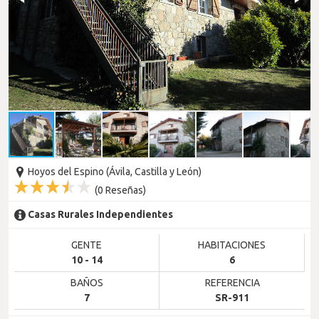
Hoyos del Espino (Ávila, Castilla y León)
(
0
Reseñas)
Casas Rurales Independientes
GENTE
HABITACIONES
10 - 14
6
BAÑOS
REFERENCIA
7
SR-911