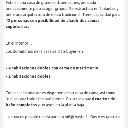
Esta es una casa de grandes dimensiones, pensada
principalmente para acoger grupos. Se estructura en 2 plantas y
tiene una arquitectura de estilo tradicional. Tiene capacidad para
12 personas con posibilidad de añadir dos camas
supletorias.
En el interior…
Los dormitorios de la casa se distribuyen en:
- 4 habitaciones dobles con cama de matrimonio
- 2 habitaciones dobles
Todas las habitaciones disponen de su ropa de cama, así como
toallas para todos los huéspedes. En la casa hay
6 cuartos de
baño completos
y un aseo en la planta baja.
La cuna es posible usarla para un niñ@ hasta 2 años y es gratuita.