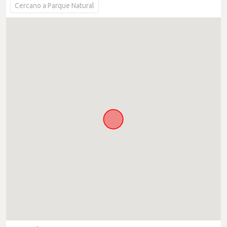
Cercano a Parque Natural