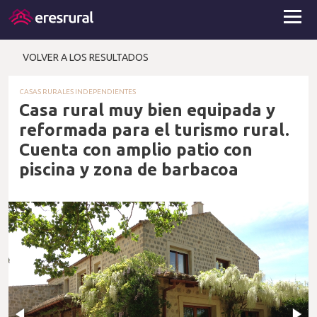
VOLVER A LOS RESULTADOS
CASAS RURALES INDEPENDIENTES
Casa rural muy bien equipada y
reformada para el turismo rural.
Cuenta con amplio patio con
piscina y zona de barbacoa