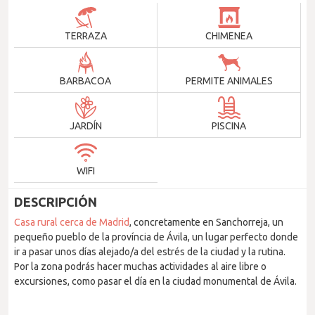
TERRAZA
CHIMENEA
BARBACOA
PERMITE ANIMALES
JARDÍN
PISCINA
WIFI
DESCRIPCIÓN
Casa rural cerca de Madrid
, concretamente en Sanchorreja, un
pequeño pueblo de la província de Ávila, un lugar perfecto donde
ir a pasar unos días alejado/a del estrés de la ciudad y la rutina.
Por la zona podrás hacer muchas actividades al aire libre o
excursiones, como pasar el día en la ciudad monumental de Ávila.