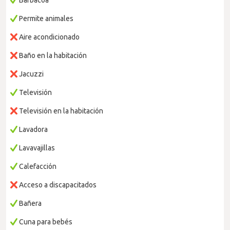
Barbacoa
Permite animales
Aire acondicionado
Baño en la habitación
Jacuzzi
Televisión
Televisión en la habitación
Lavadora
Lavavajillas
Calefacción
Acceso a discapacitados
Bañera
Cuna para bebés