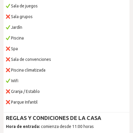
Sala de juegos
Sala grupos
Jardín
Piscina
Spa
Sala de convenciones
Piscina climatizada
Wifi
Granja / Establo
Parque Infantil
REGLAS Y CONDICIONES DE LA CASA
Hora de entrada:
comienza desde 11:00 horas