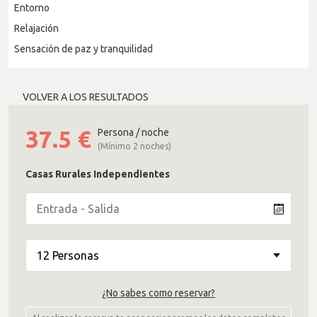
Entorno
Relajación
Sensación de paz y tranquilidad
VOLVER A LOS RESULTADOS
37.5
€
Persona / noche
(Mínimo 2 noches)
Casas Rurales Independientes
¿No sabes como reservar?