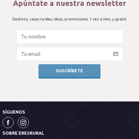
Apúntate a nuestra newsletter
Destinos, casas rurales, ideas, promociones. 1 vez a mes, y ¡gratis!
SÍGUENOS
SOBRE ERESRURAL