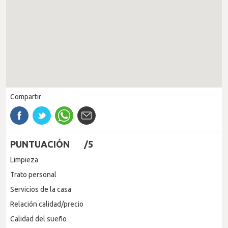
Compartir
PUNTUACIÓN
/5
Limpieza
Trato personal
Servicios de la casa
Relación calidad/precio
Calidad del sueño