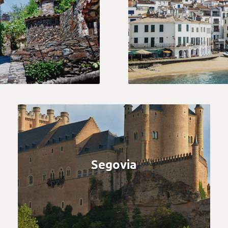
Segovia