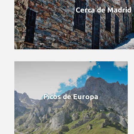
Cerca de Madrid
Picos de Europa