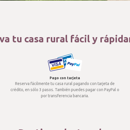
a tu casa rural fácil y rápi
Pago con tarjeta
Reserva fácilmente tu casa rural pagando con tarjeta de
crédito, en sólo 3 pasos. También puedes pagar con PayPal o
por transferencia bancaria.