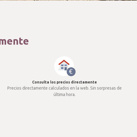
damente
Consulta los precios directamente
Precios directamente calculados en la web. Sin sorpresas de
última hora.