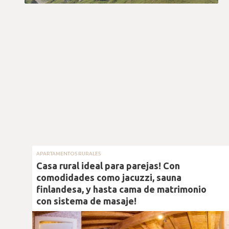
APARTAMENTOS RURALES
Casa rural ideal para parejas! Con
comodidades como jacuzzi, sauna
finlandesa, y hasta cama de matrimonio
con sistema de masaje!