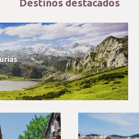
Destinos destacados
urias