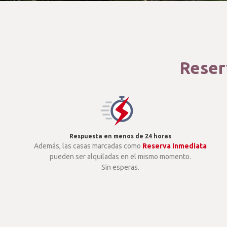
Reserv
Respuesta en menos de 24 horas
Además, las casas marcadas como
Reserva Inmediata
pueden ser alquiladas en el mismo momento.
Sin esperas.