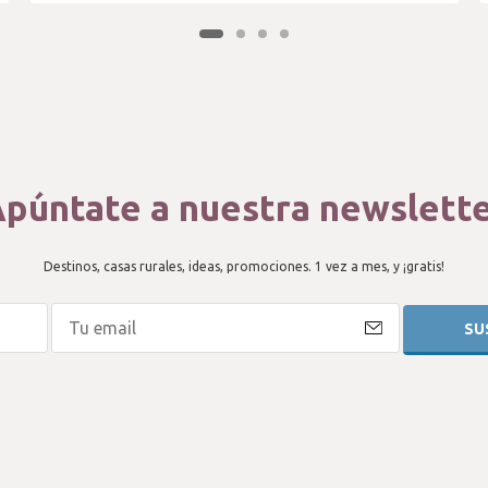
púntate a nuestra newslett
Destinos, casas rurales, ideas, promociones. 1 vez a mes, y ¡gratis!